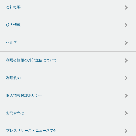
会社概要
求人情報
ヘルプ
利用者情報の外部送信について
利用規約
個人情報保護ポリシー
お問合わせ
プレスリリース・ニュース受付