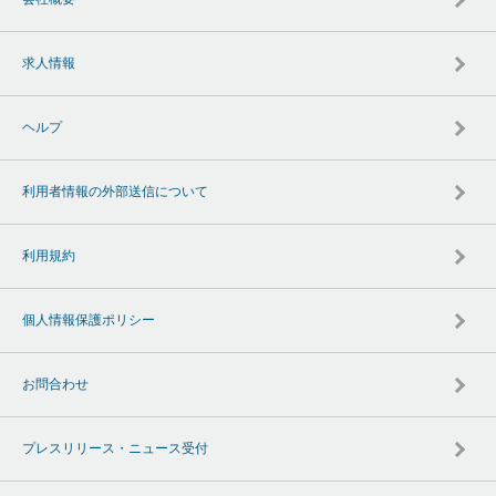
求人情報
ヘルプ
利用者情報の外部送信について
利用規約
個人情報保護ポリシー
お問合わせ
プレスリリース・ニュース受付