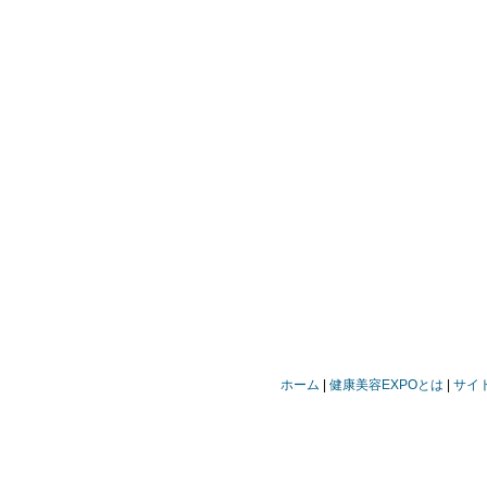
ホーム
健康美容EXPOとは
サイ