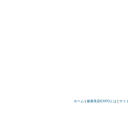
ホーム
健康美容EXPOとは
サイ