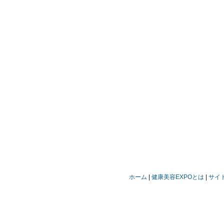
ホーム
健康美容EXPOとは
サイ