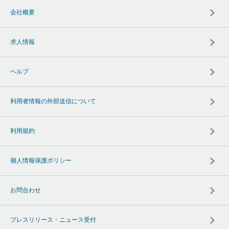
会社概要
求人情報
ヘルプ
利用者情報の外部送信について
利用規約
個人情報保護ポリシー
お問合わせ
プレスリリース・ニュース受付