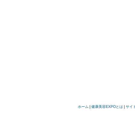
ホーム
健康美容EXPOとは
サイ