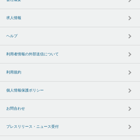
求人情報
ヘルプ
利用者情報の外部送信について
利用規約
個人情報保護ポリシー
お問合わせ
プレスリリース・ニュース受付