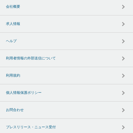
会社概要
求人情報
ヘルプ
利用者情報の外部送信について
利用規約
個人情報保護ポリシー
お問合わせ
プレスリリース・ニュース受付