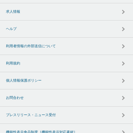
求人情報
ヘルプ
利用者情報の外部送信について
利用規約
個人情報保護ポリシー
お問合わせ
プレスリリース・ニュース受付
機能性表示食品制度［機能性表示対応素材］