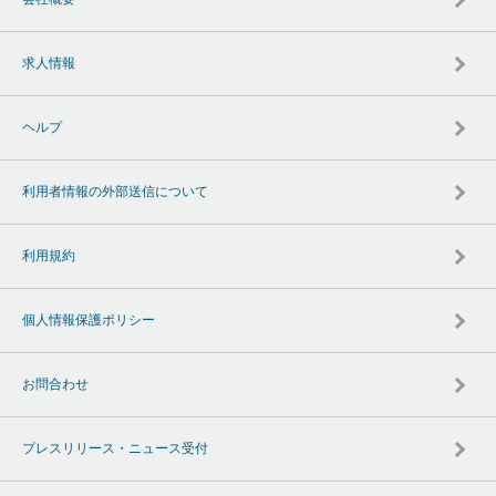
求人情報
ヘルプ
利用者情報の外部送信について
利用規約
個人情報保護ポリシー
お問合わせ
プレスリリース・ニュース受付