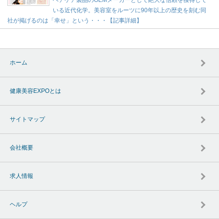
いる近代化学。美容室をルーツに90年以上の歴史を刻む同
社が掲げるのは「幸せ」という・・・【記事詳細】
ホーム
健康美容EXPOとは
サイトマップ
会社概要
求人情報
ヘルプ