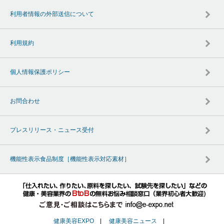
利用者情報の外部送信について
利用規約
個人情報保護ポリシー
お問合わせ
プレスリリース・ニュース受付
機能性表示食品制度［機能性表示対応素材］
健康美容EXPO
|
健康美容ニュース
|