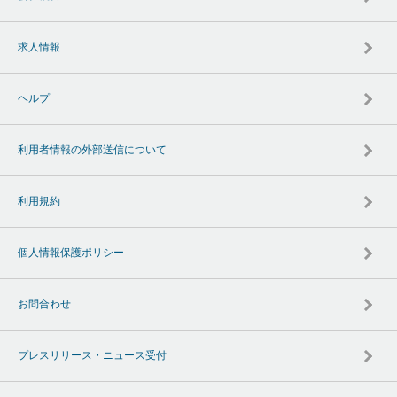
求人情報
ヘルプ
利用者情報の外部送信について
利用規約
個人情報保護ポリシー
お問合わせ
プレスリリース・ニュース受付