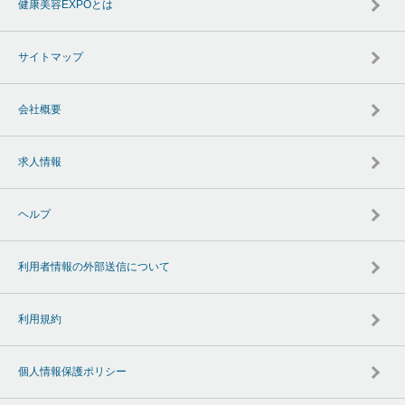
健康美容EXPOとは
サイトマップ
会社概要
求人情報
ヘルプ
利用者情報の外部送信について
利用規約
個人情報保護ポリシー