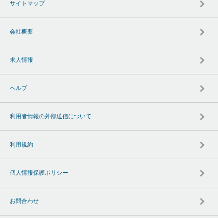
サイトマップ
会社概要
求人情報
ヘルプ
利用者情報の外部送信について
利用規約
個人情報保護ポリシー
お問合わせ