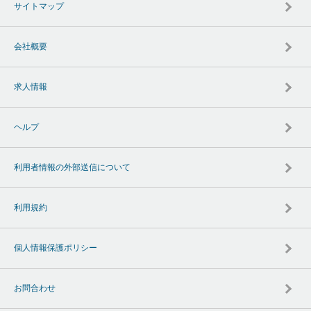
サイトマップ
会社概要
求人情報
ヘルプ
利用者情報の外部送信について
利用規約
個人情報保護ポリシー
お問合わせ