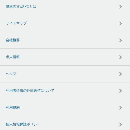
健康美容EXPOとは
サイトマップ
会社概要
求人情報
ヘルプ
利用者情報の外部送信について
利用規約
個人情報保護ポリシー