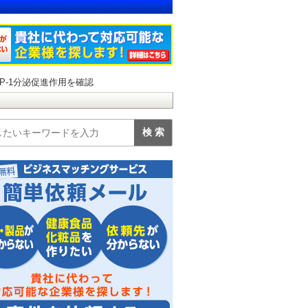
P-1分泌促進作用を確認