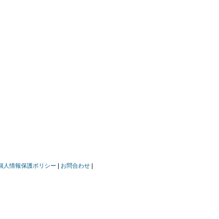
個人情報保護ポリシー
お問合わせ