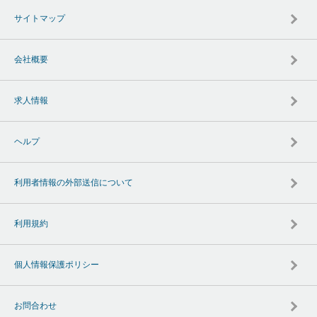
サイトマップ
会社概要
求人情報
ヘルプ
利用者情報の外部送信について
利用規約
個人情報保護ポリシー
お問合わせ