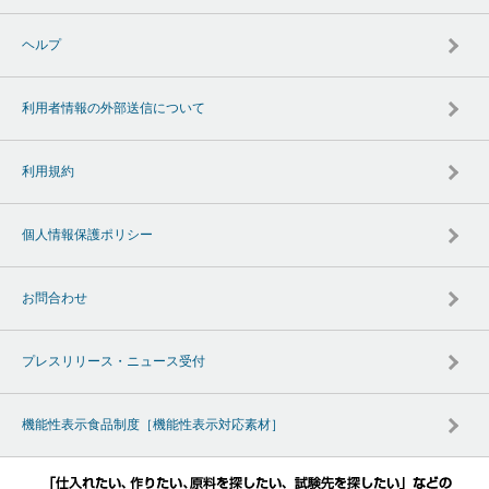
ヘルプ
利用者情報の外部送信について
利用規約
個人情報保護ポリシー
お問合わせ
プレスリリース・ニュース受付
機能性表示食品制度［機能性表示対応素材］