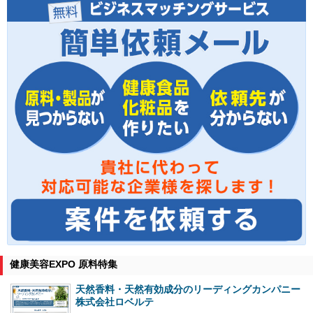
健康美容EXPO 原料特集
天然香料・天然有効成分のリーディングカンパニー
株式会社ロベルテ