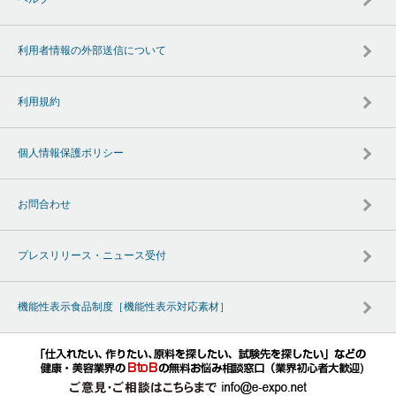
利用者情報の外部送信について
利用規約
個人情報保護ポリシー
お問合わせ
プレスリリース・ニュース受付
機能性表示食品制度［機能性表示対応素材］