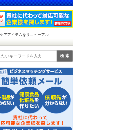
ケアアイテムをリニューアル