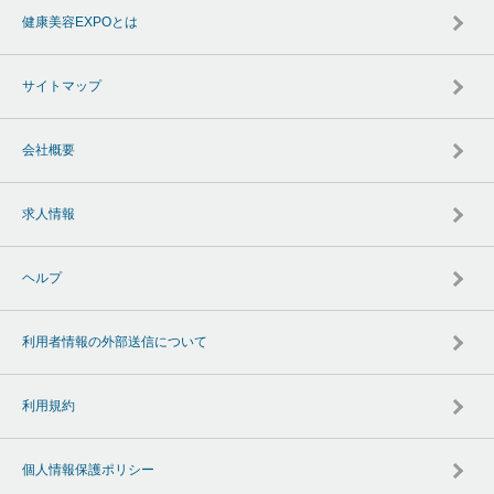
健康美容EXPOとは
サイトマップ
会社概要
求人情報
ヘルプ
利用者情報の外部送信について
利用規約
個人情報保護ポリシー