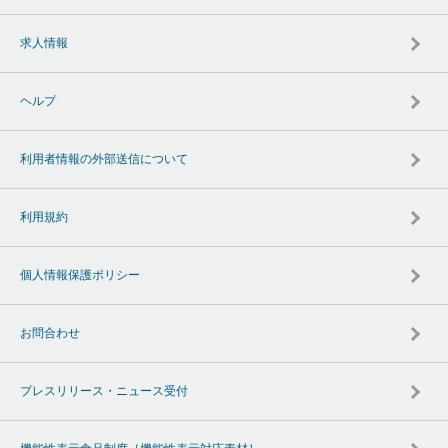
求人情報
ヘルプ
利用者情報の外部送信について
利用規約
個人情報保護ポリシー
お問合わせ
プレスリリース・ニュース受付