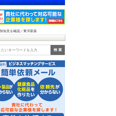
加知見を確認／東洋新薬