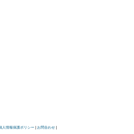
個人情報保護ポリシー
お問合わせ