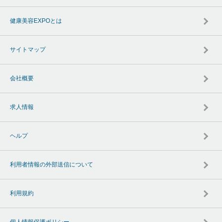
健康美容EXPOとは
サイトマップ
会社概要
求人情報
ヘルプ
利用者情報の外部送信について
利用規約
個人情報保護ポリシー