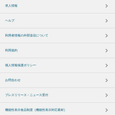
求人情報
ヘルプ
利用者情報の外部送信について
利用規約
個人情報保護ポリシー
お問合わせ
プレスリリース・ニュース受付
機能性表示食品制度［機能性表示対応素材］