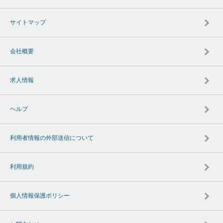
サイトマップ
会社概要
求人情報
ヘルプ
利用者情報の外部送信について
利用規約
個人情報保護ポリシー