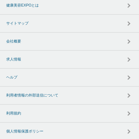
健康美容EXPOとは
サイトマップ
会社概要
求人情報
ヘルプ
利用者情報の外部送信について
利用規約
個人情報保護ポリシー