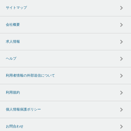
サイトマップ
会社概要
求人情報
ヘルプ
利用者情報の外部送信について
利用規約
個人情報保護ポリシー
お問合わせ