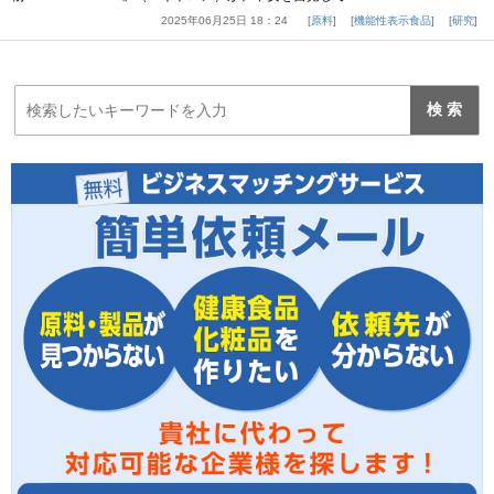
2025年06月25日 18：24
原料
機能性表示食品
研究