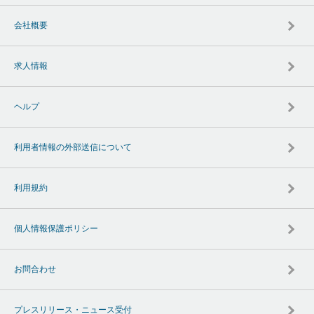
会社概要
求人情報
ヘルプ
利用者情報の外部送信について
利用規約
個人情報保護ポリシー
お問合わせ
プレスリリース・ニュース受付