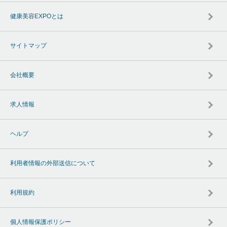
健康美容EXPOとは
サイトマップ
会社概要
求人情報
ヘルプ
利用者情報の外部送信について
利用規約
個人情報保護ポリシー