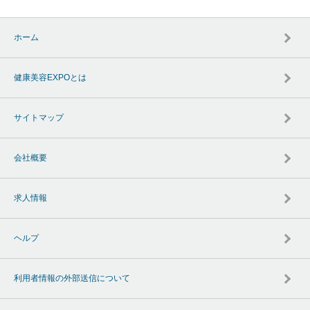
ホーム
健康美容EXPOとは
サイトマップ
会社概要
求人情報
ヘルプ
利用者情報の外部送信について