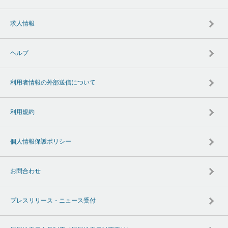
求人情報
ヘルプ
利用者情報の外部送信について
利用規約
個人情報保護ポリシー
お問合わせ
プレスリリース・ニュース受付