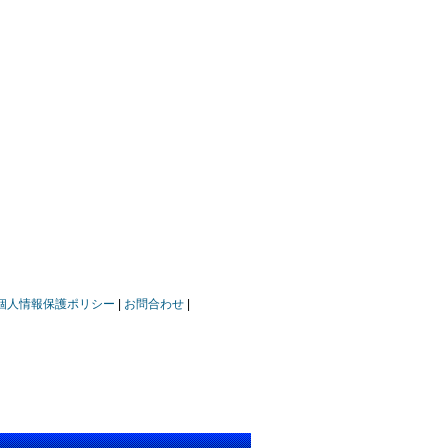
個人情報保護ポリシー
お問合わせ