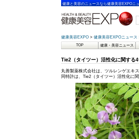
健康と美容のニュースなら健康美容EXPOニ
健康美容EXPO
健康美容EXPOニュース
TOP
健康・美容ニュース
Tie2（タイツー）活性化に関する
丸善製薬株式会社は、ツルレンゲエキスの
同特許は、Tie2（タイツー）活性化に