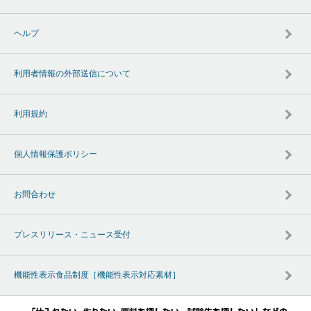
ヘルプ
利用者情報の外部送信について
利用規約
個人情報保護ポリシー
お問合わせ
プレスリリース・ニュース受付
機能性表示食品制度［機能性表示対応素材］