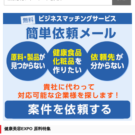
健康美容EXPO 原料特集