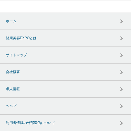
ホーム
健康美容EXPOとは
サイトマップ
会社概要
求人情報
ヘルプ
利用者情報の外部送信について