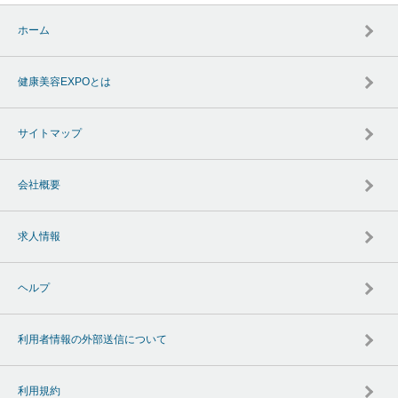
ホーム
健康美容EXPOとは
サイトマップ
会社概要
求人情報
ヘルプ
利用者情報の外部送信について
利用規約