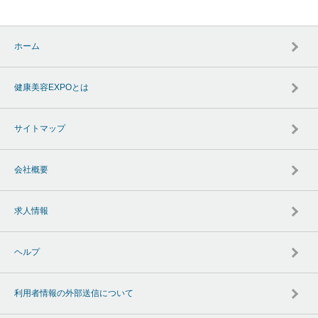
ホーム
健康美容EXPOとは
サイトマップ
会社概要
求人情報
ヘルプ
利用者情報の外部送信について