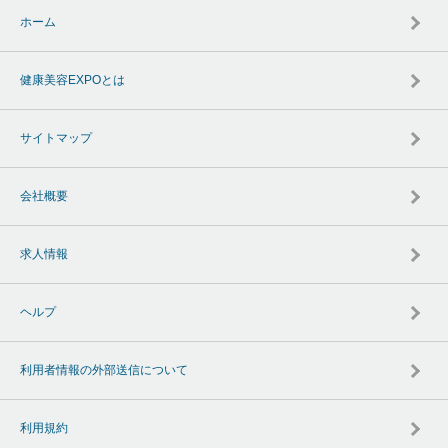
ホーム
健康美容EXPOとは
サイトマップ
会社概要
求人情報
ヘルプ
利用者情報の外部送信について
利用規約