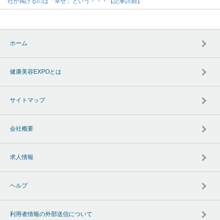
社が掲げるのは「幸せ」という・・・【記事詳細】
ホーム
健康美容EXPOとは
サイトマップ
会社概要
求人情報
ヘルプ
利用者情報の外部送信について