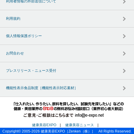
利用者情報の外部送信について
利用規約
個人情報保護ポリシー
お問合わせ
プレスリリース・ニュース受付
機能性表示食品制度［機能性表示対応素材］
健康美容EXPO
|
健康美容ニュース
|
Copyright© 2005-2026
健康美容EXPO
［Zenken（株）］ All Rights Reserved.