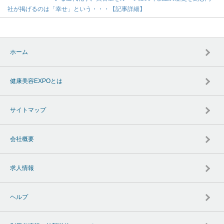
社が掲げるのは「幸せ」という・・・【記事詳細】
ホーム
健康美容EXPOとは
サイトマップ
会社概要
求人情報
ヘルプ