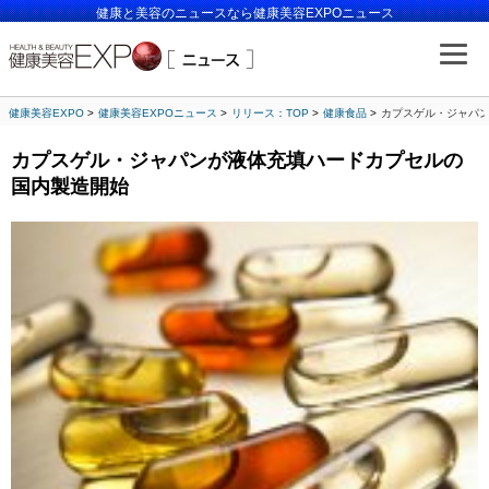
健康と美容のニュースなら健康美容EXPOニュース
健康美容EXPO
健康美容EXPOニュース
リリース：TOP
健康食品
カプスゲル・ジャパ
カプスゲル・ジャパンが液体充填ハードカプセルの
国内製造開始