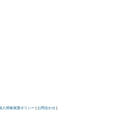
個人情報保護ポリシー
お問合わせ