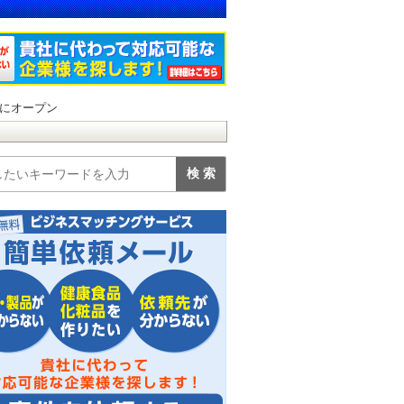
にオープン