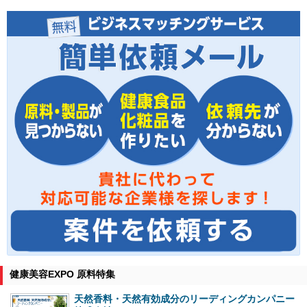
健康美容EXPO 原料特集
天然香料・天然有効成分のリーディングカンパニー