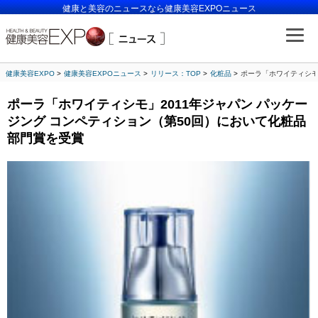
健康と美容のニュースなら健康美容EXPOニュース
健康美容EXPO
健康美容EXPOニュース
リリース：TOP
化粧品
ポーラ「ホワイティシモ
ポーラ「ホワイティシモ」2011年ジャパン パッケー
ジング コンペティション（第50回）において化粧品
部門賞を受賞