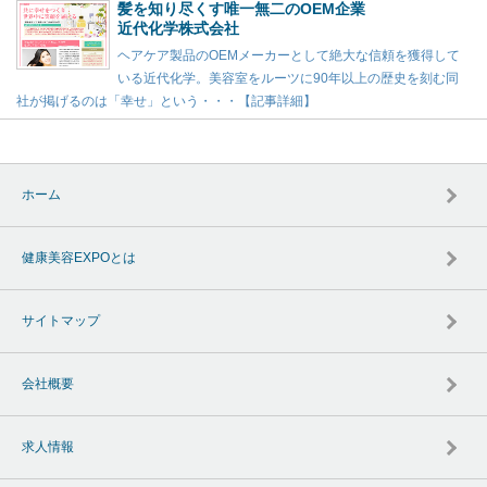
髪を知り尽くす唯一無二のOEM企業
近代化学株式会社
ヘアケア製品のOEMメーカーとして絶大な信頼を獲得して
いる近代化学。美容室をルーツに90年以上の歴史を刻む同
社が掲げるのは「幸せ」という・・・【記事詳細】
ホーム
健康美容EXPOとは
サイトマップ
会社概要
求人情報