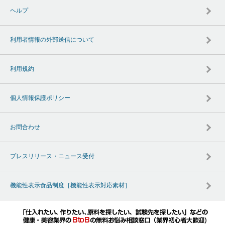
ヘルプ
利用者情報の外部送信について
利用規約
個人情報保護ポリシー
お問合わせ
プレスリリース・ニュース受付
機能性表示食品制度［機能性表示対応素材］