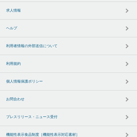
求人情報
ヘルプ
利用者情報の外部送信について
利用規約
個人情報保護ポリシー
お問合わせ
プレスリリース・ニュース受付
機能性表示食品制度［機能性表示対応素材］