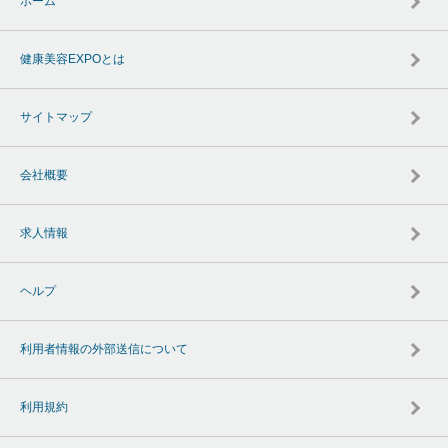
ホーム
健康美容EXPOとは
サイトマップ
会社概要
求人情報
ヘルプ
利用者情報の外部送信について
利用規約