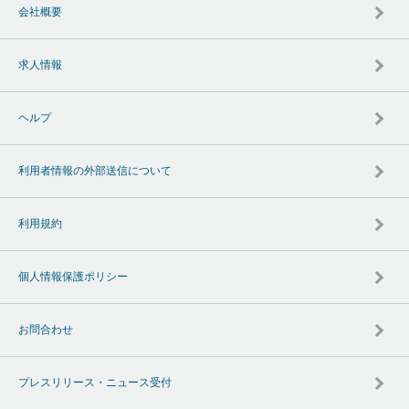
会社概要
求人情報
ヘルプ
利用者情報の外部送信について
利用規約
個人情報保護ポリシー
お問合わせ
プレスリリース・ニュース受付