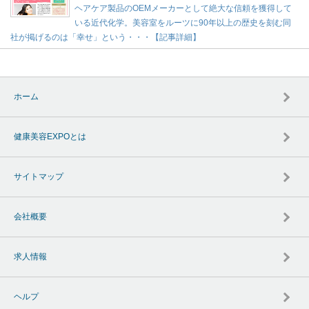
ヘアケア製品のOEMメーカーとして絶大な信頼を獲得して
いる近代化学。美容室をルーツに90年以上の歴史を刻む同
社が掲げるのは「幸せ」という・・・【記事詳細】
ホーム
健康美容EXPOとは
サイトマップ
会社概要
求人情報
ヘルプ