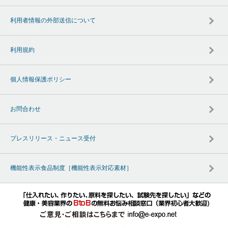
利用者情報の外部送信について
利用規約
個人情報保護ポリシー
お問合わせ
プレスリリース・ニュース受付
機能性表示食品制度［機能性表示対応素材］