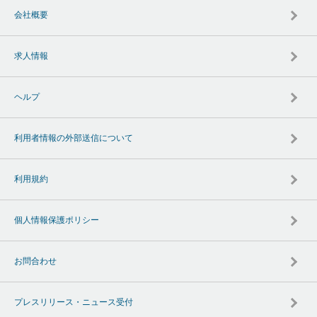
会社概要
求人情報
ヘルプ
利用者情報の外部送信について
利用規約
個人情報保護ポリシー
お問合わせ
プレスリリース・ニュース受付