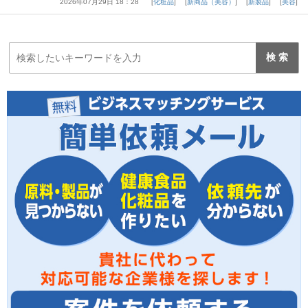
2026年07月29日 18：28
化粧品
新商品（美容）
新製品
美容