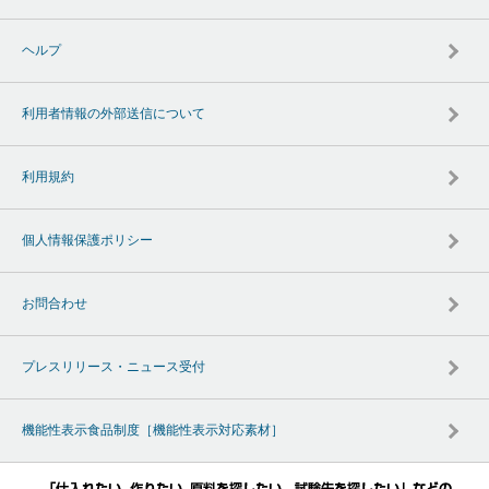
ヘルプ
利用者情報の外部送信について
利用規約
個人情報保護ポリシー
お問合わせ
プレスリリース・ニュース受付
機能性表示食品制度［機能性表示対応素材］