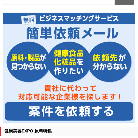
健康美容EXPO 原料特集